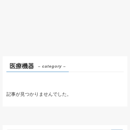
医療機器
– category –
記事が見つかりませんでした。